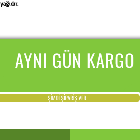
yağıdır.
AYNI GÜN KARGO
ŞİMDİ ŞİPARİŞ VER