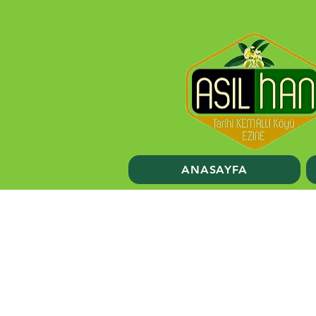
ANASAYFA