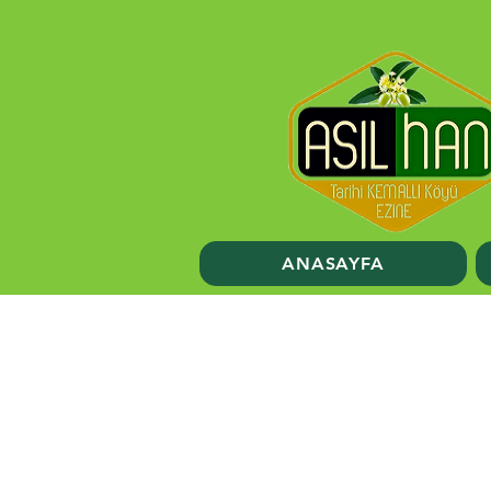
ANASAYFA