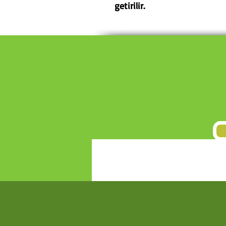
getirilir.