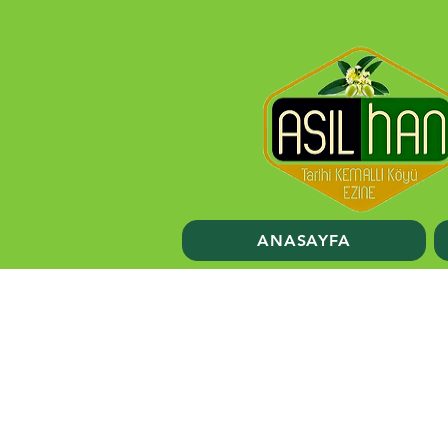
ANASAYFA