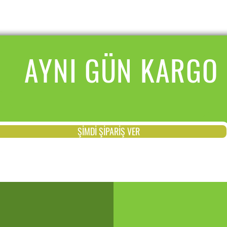
AYNI GÜN KARGO
ŞİMDİ ŞİPARİŞ VER